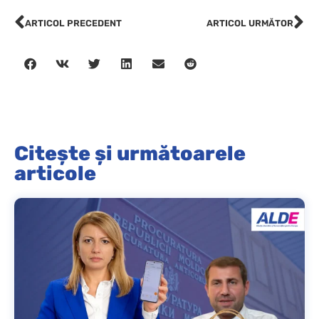
ARTICOL PRECEDENT
ARTICOL URMĂTOR
Citește și următoarele
articole