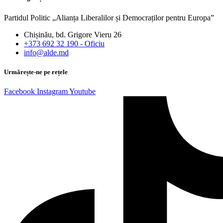
Partidul Politic „Alianța Liberalilor și Democraților pentru Europa”
Chișinău, bd. Grigore Vieru 26
+373 692 32 190 - Oficiu
info@alde.md
Urmărește-ne pe rețele
Facebook
Instagram
Youtube