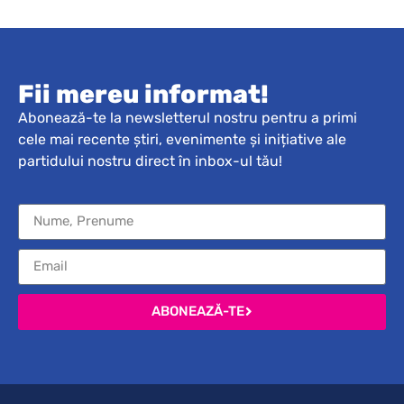
Fii mereu informat!
Abonează-te la newsletterul nostru pentru a primi
cele mai recente știri, evenimente și inițiative ale
partidului nostru direct în inbox-ul tău!
ABONEAZĂ-TE