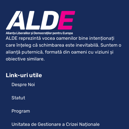
ALDE reprezintă vocea oamenilor bine intenționați
care înțeleg că schimbarea este inevitabilă. Suntem o
alianță puternică, formată din oameni cu viziuni și
obiective similare.
Link-uri utile
Despre Noi
Statut
Program
Unitatea de Gestionare a Crizei Naționale