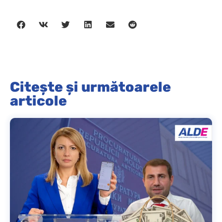
Citește și următoarele
articole