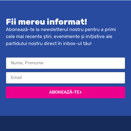
Fii mereu informat!
Abonează-te la newsletterul nostru pentru a primi
cele mai recente știri, evenimente și inițiative ale
partidului nostru direct în inbox-ul tău!
ABONEAZĂ-TE