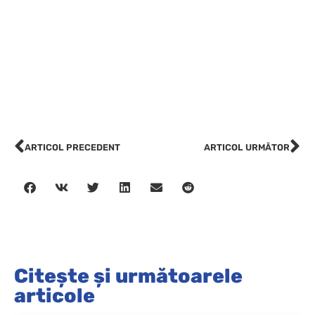
ARTICOL PRECEDENT
ARTICOL URMĂTOR
Citește și următoarele
articole