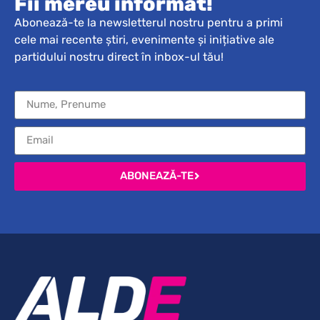
Fii mereu informat!
Abonează-te la newsletterul nostru pentru a primi
cele mai recente știri, evenimente și inițiative ale
partidului nostru direct în inbox-ul tău!
ABONEAZĂ-TE