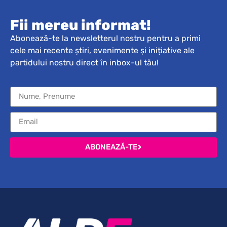
Fii mereu informat!
Abonează-te la newsletterul nostru pentru a primi
cele mai recente știri, evenimente și inițiative ale
partidului nostru direct în inbox-ul tău!
ABONEAZĂ-TE