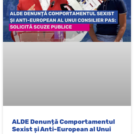
ALDE Denunță Comportamentul
Sexist și Anti-European al Unui