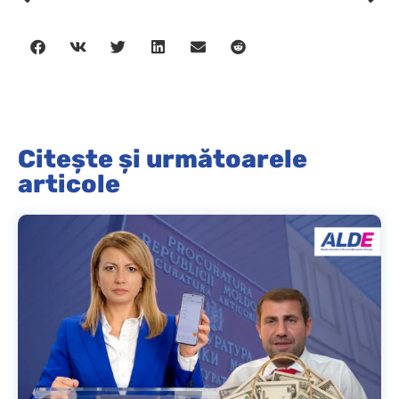
Citește și următoarele
articole