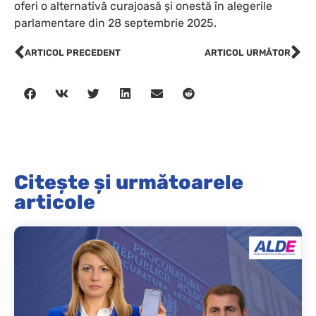
oferi o alternativă curajoasă și onestă în alegerile
parlamentare din 28 septembrie 2025.
ARTICOL PRECEDENT
ARTICOL URMĂTOR
Citește și următoarele
articole