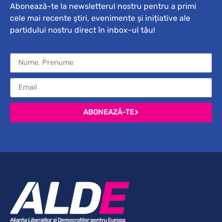
Abonează-te la newsletterul nostru pentru a primi
cele mai recente știri, evenimente și inițiative ale
partidului nostru direct în inbox-ul tău!
ABONEAZĂ-TE