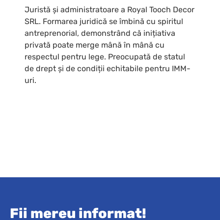
Juristă și administratoare a Royal Tooch Decor
SRL. Formarea juridică se îmbină cu spiritul
antreprenorial, demonstrând că inițiativa
privată poate merge mână în mână cu
respectul pentru lege. Preocupată de statul
de drept și de condiții echitabile pentru IMM-
uri.
Fii mereu informat!