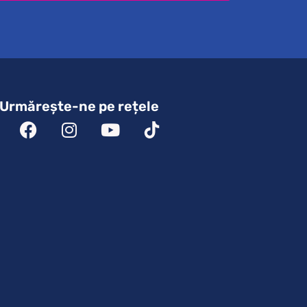
Urmărește-ne pe rețele