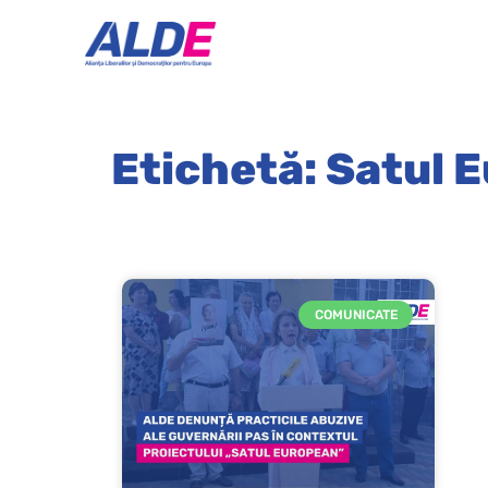
Etichetă: Satul 
COMUNICATE