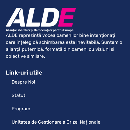
ALDE reprezintă vocea oamenilor bine intenționați
care înțeleg că schimbarea este inevitabilă. Suntem o
alianță puternică, formată din oameni cu viziuni și
obiective similare.
Link-uri utile
Despre Noi
Statut
Program
Unitatea de Gestionare a Crizei Naționale