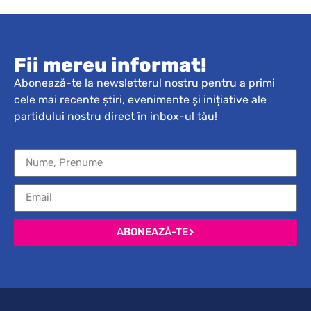
Fii mereu informat!
Abonează-te la newsletterul nostru pentru a primi
cele mai recente știri, evenimente și inițiative ale
partidului nostru direct în inbox-ul tău!
ABONEAZĂ-TE