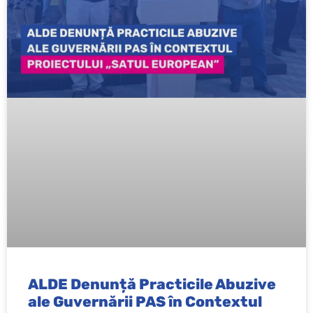
ALDE Denunță Practicile Abuzive
ale Guvernării PAS în Contextul