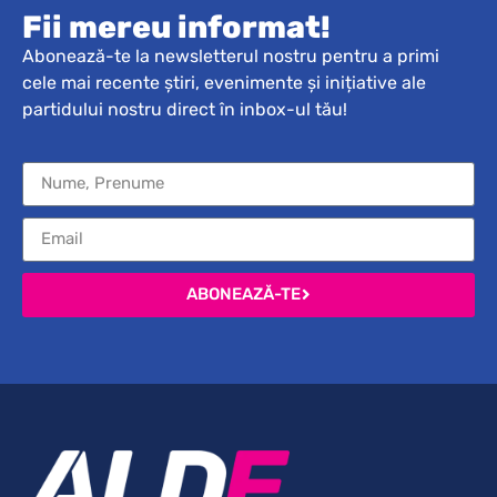
Fii mereu informat!
Abonează-te la newsletterul nostru pentru a primi
cele mai recente știri, evenimente și inițiative ale
partidului nostru direct în inbox-ul tău!
ABONEAZĂ-TE