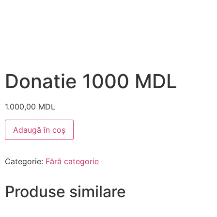
Donatie 1000 MDL
1.000,00
MDL
Adaugă în coș
Categorie:
Fără categorie
Produse similare