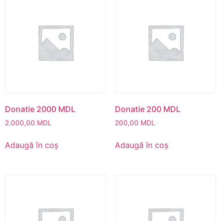
Donatie 2000 MDL
Donatie 200 MDL
2.000,00
MDL
200,00
MDL
Adaugă în coș
Adaugă în coș