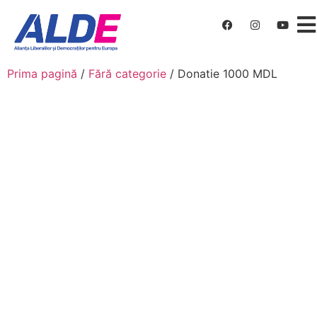
Prima pagină
/
Fără categorie
/ Donatie 1000 MDL