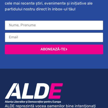
cele mai recente știri, evenimente și inițiative ale
partidului nostru direct în inbox-ul tău!
ABONEAZĂ-TE
ALDE reprezintă vocea oamenilor bine intenționați