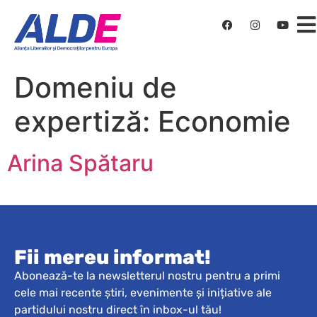
Domeniu de
expertiză:
Economie
Arina Spătaru
Fii mereu informat!
Abonează-te la newsletterul nostru pentru a primi
cele mai recente știri, evenimente și inițiative ale
partidului nostru direct în inbox-ul tău!