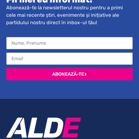
Abonează-te la newsletterul nostru pentru a primi
cele mai recente știri, evenimente și inițiative ale
partidului nostru direct în inbox-ul tău!
ABONEAZĂ-TE