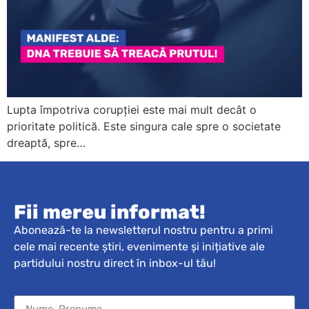
Lupta împotriva corupției este mai mult decât o
prioritate politică. Este singura cale spre o societate
dreaptă, spre…
Fii mereu informat!
Abonează-te la newsletterul nostru pentru a primi
cele mai recente știri, evenimente și inițiative ale
partidului nostru direct în inbox-ul tău!